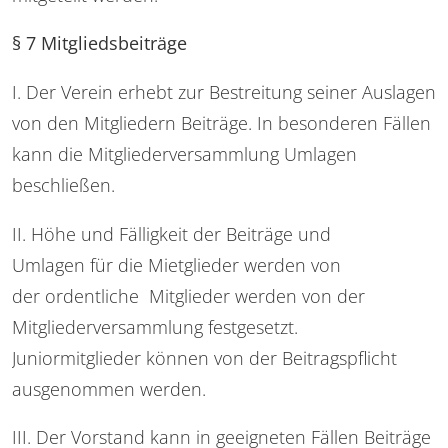
§ 7 Mitgliedsbeiträge
I. Der Verein erhebt zur Bestreitung seiner Auslagen
von den Mitgliedern Beiträge. In besonderen Fällen
kann die Mitgliederversammlung Umlagen
beschließen.
II. Höhe und Fälligkeit der Beiträge und
Umlagen für die Mietglieder werden von
der ordentliche Mitglieder werden von der
Mitgliederversammlung festgesetzt.
Juniormitglieder können von der Beitragspflicht
ausgenommen werden.
III. Der Vorstand kann in geeigneten Fällen Beiträge