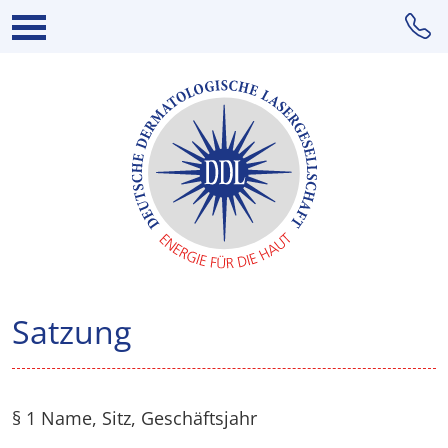
Satzung
§ 1 Name, Sitz, Geschäftsjahr