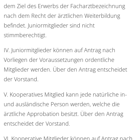
dem Ziel des Erwerbs der Facharztbezeichnung
nach dem Recht der ärztlichen Weiterbildung
befindet. Juniormitglieder sind nicht
stimmberechtigt.
IV. Juniormitglieder können auf Antrag nach
Vorliegen der Voraussetzungen ordentliche
Mitglieder werden. Über den Antrag entscheidet
der Vorstand.
V. Kooperatives Mitglied kann jede natürliche in-
und ausländische Person werden, welche die
ärztliche Approbation besitzt. Über den Antrag
entscheidet der Vorstand.
VI. Kooperative Mitglieder können auf Antrag nach