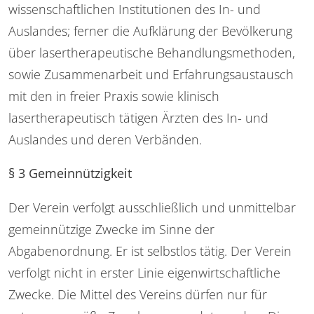
wissenschaftlichen Institutionen des In- und
Auslandes; ferner die Aufklärung der Bevölkerung
über lasertherapeutische Behandlungsmethoden,
sowie Zusammenarbeit und Erfahrungsaustausch
mit den in freier Praxis sowie klinisch
lasertherapeutisch tätigen Ärzten des In- und
Auslandes und deren Verbänden.
§ 3 Gemeinnützigkeit
Der Verein verfolgt ausschließlich und unmittelbar
gemeinnützige Zwecke im Sinne der
Abgabenordnung. Er ist selbstlos tätig. Der Verein
verfolgt nicht in erster Linie eigenwirtschaftliche
Zwecke. Die Mittel des Vereins dürfen nur für