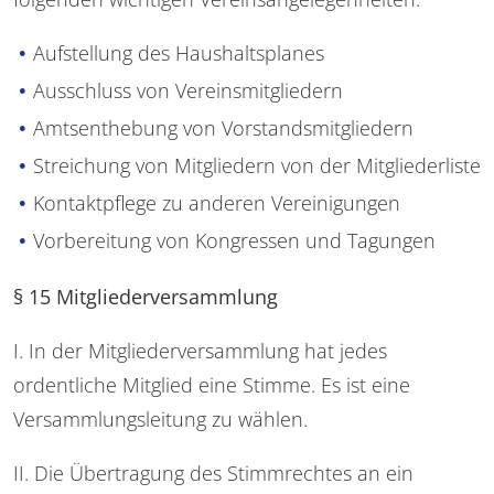
Aufstellung des Haushaltsplanes
Ausschluss von Vereinsmitgliedern
Amtsenthebung von Vorstandsmitgliedern
Streichung von Mitgliedern von der Mitgliederliste
Kontaktpflege zu anderen Vereinigungen
Vorbereitung von Kongressen und Tagungen
§ 15 Mitgliederversammlung
I. In der Mitgliederversammlung hat jedes
ordentliche Mitglied eine Stimme. Es ist eine
Versammlungsleitung zu wählen.
II. Die Übertragung des Stimmrechtes an ein