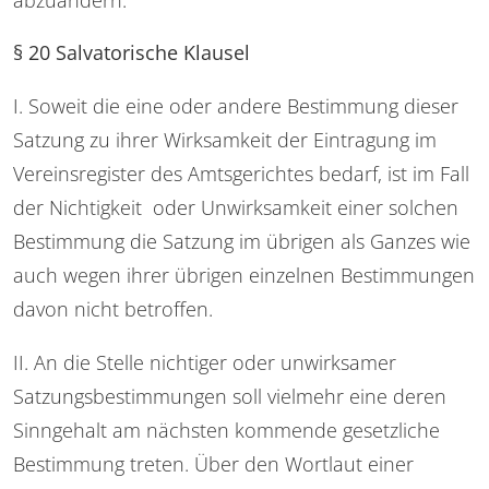
§ 20 Salvatorische Klausel
I. Soweit die eine oder andere Bestimmung dieser
Satzung zu ihrer Wirksamkeit der Eintragung im
Vereinsregister des Amtsgerichtes bedarf, ist im Fall
der Nichtigkeit oder Unwirksamkeit einer solchen
Bestimmung die Satzung im übrigen als Ganzes wie
auch wegen ihrer übrigen einzelnen Bestimmungen
davon nicht betroffen.
II. An die Stelle nichtiger oder unwirksamer
Satzungsbestimmungen soll vielmehr eine deren
Sinngehalt am nächsten kommende gesetzliche
Bestimmung treten. Über den Wortlaut einer