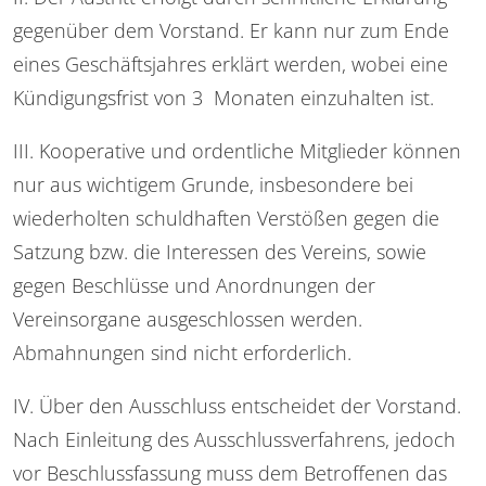
gegenüber dem Vorstand. Er kann nur zum Ende
eines Geschäftsjahres erklärt werden, wobei eine
Kündigungsfrist von 3 Monaten einzuhalten ist.
III. Kooperative und ordentliche Mitglieder können
nur aus wichtigem Grunde, insbesondere bei
wiederholten schuldhaften Verstößen gegen die
Satzung bzw. die Interessen des Vereins, sowie
gegen Beschlüsse und Anordnungen der
Vereinsorgane ausgeschlossen werden.
Abmahnungen sind nicht erforderlich.
IV. Über den Ausschluss entscheidet der Vorstand.
Nach Einleitung des Ausschlussverfahrens, jedoch
vor Beschlussfassung muss dem Betroffenen das