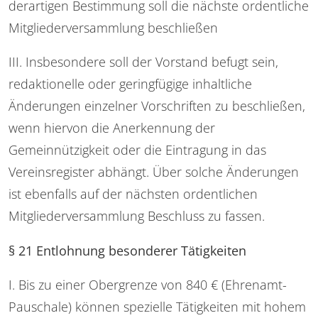
derartigen Bestimmung soll die nächste ordentliche
Mitgliederversammlung beschließen
III. Insbesondere soll der Vorstand befugt sein,
redaktionelle oder geringfügige inhaltliche
Änderungen einzelner Vorschriften zu beschließen,
wenn hiervon die Anerkennung der
Gemeinnützigkeit oder die Eintragung in das
Vereinsregister abhängt. Über solche Änderungen
ist ebenfalls auf der nächsten ordentlichen
Mitgliederversammlung Beschluss zu fassen.
§ 21 Entlohnung besonderer Tätigkeiten
I. Bis zu einer Obergrenze von 840 € (Ehrenamt-
Pauschale) können spezielle Tätigkeiten mit hohem