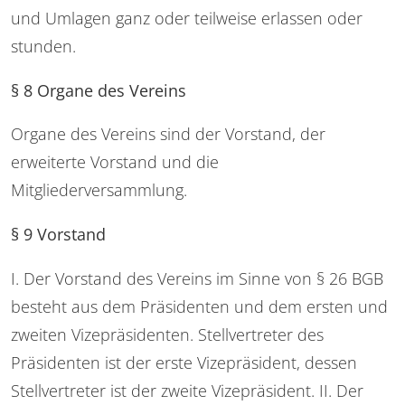
und Umlagen ganz oder teilweise erlassen oder
stunden.
§ 8 Organe des Vereins
Organe des Vereins sind der Vorstand, der
erweiterte Vorstand und die
Mitgliederversammlung.
§ 9 Vorstand
I. Der Vorstand des Vereins im Sinne von § 26 BGB
besteht aus dem Präsidenten und dem ersten und
zweiten Vizepräsidenten. Stellvertreter des
Präsidenten ist der erste Vizepräsident, dessen
Stellvertreter ist der zweite Vizepräsident. II. Der