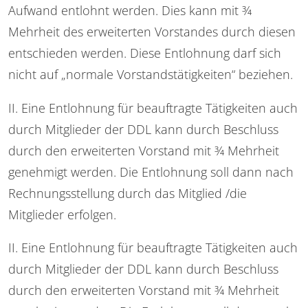
Aufwand entlohnt werden. Dies kann mit 3⁄4
Mehrheit des erweiterten Vorstandes durch diesen
entschieden werden. Diese Entlohnung darf sich
nicht auf „normale Vorstandstätigkeiten“ beziehen.
II. Eine Entlohnung für beauftragte Tätigkeiten auch
durch Mitglieder der DDL kann durch Beschluss
durch den erweiterten Vorstand mit 3⁄4 Mehrheit
genehmigt werden. Die Entlohnung soll dann nach
Rechnungsstellung durch das Mitglied /die
Mitglieder erfolgen.
II. Eine Entlohnung für beauftragte Tätigkeiten auch
durch Mitglieder der DDL kann durch Beschluss
durch den erweiterten Vorstand mit 3⁄4 Mehrheit