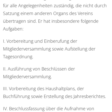
für alle Angelegenheiten zuständig, die nicht durch
Satzung einem anderen Organs des Vereins
übertragen sind. Er hat insbesondere folgende
Aufgaben:
I. Vorbereitung und Einberufung der
Mitgliederversammlung sowie Aufstellung der
Tagesordnung.
II. Ausführung von Beschlüssen der
Mitgliederversammlung.
III. Vorbereitung des Haushaltplans, der
Buchführung sowie Erstellung des Jahresberichtes.
IV. Beschlussfassung über die Aufnahme von