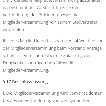
ist, bestimmt der Vorstand. Im Falle der
Verhinderung des Präsidenten wird die
Mitgliederversammlung von seinem Stellvertreter
einberufen.
III. Jedes Mitglied kann bis spätestens 4 Wochen vor
der Mitgliederversammlung beim Vorstand Anträge
schriftlich einreichen. Über die Zulassung von
Dringlichkeitsanträgen beschließt die
Mitgliederversammlung.
§ 17 Beschlussfassung
I. Die Mitgliederversammlung wird vom Präsidenten
bei dessen Verhinderung von den genannten