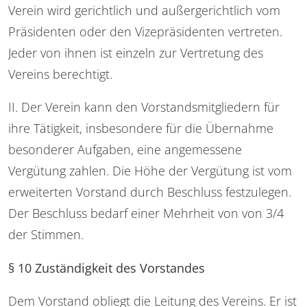
Verein wird gerichtlich und außergerichtlich vom
Präsidenten oder den Vizepräsidenten vertreten.
Jeder von ihnen ist einzeln zur Vertretung des
Vereins berechtigt.
II. Der Verein kann den Vorstandsmitgliedern für
ihre Tätigkeit, insbesondere für die Übernahme
besonderer Aufgaben, eine angemessene
Vergütung zahlen. Die Höhe der Vergütung ist vom
erweiterten Vorstand durch Beschluss festzulegen.
Der Beschluss bedarf einer Mehrheit von von 3/4
der Stimmen.
§ 10 Zuständigkeit des Vorstandes
Dem Vorstand obliegt die Leitung des Vereins. Er ist