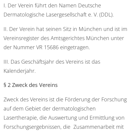
I. Der Verein führt den Namen Deutsche
Dermatologische Lasergesellschaft e. V. (DDL).
II. Der Verein hat seinen Sitz in München und ist im
Vereinsregister des Amtsgerichtes München unter
der Nummer VR 15686 eingetragen.
III. Das Geschäftsjahr des Vereins ist das
Kalenderjahr.
§ 2 Zweck des Vereins
Zweck des Vereins ist die Förderung der Forschung
auf dem Gebiet der dermatologischen
Lasertherapie, die Auswertung und Ermittlung von
Forschungsergebnissen, die Zusammenarbeit mit