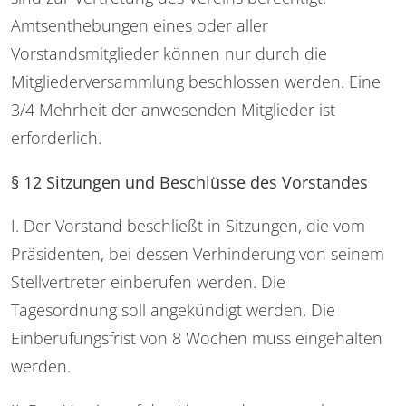
Amtsenthebungen eines oder aller
Vorstandsmitglieder können nur durch die
Mitgliederversammlung beschlossen werden. Eine
3/4 Mehrheit der anwesenden Mitglieder ist
erforderlich.
§ 12 Sitzungen und Beschlüsse des Vorstandes
I. Der Vorstand beschließt in Sitzungen, die vom
Präsidenten, bei dessen Verhinderung von seinem
Stellvertreter einberufen werden. Die
Tagesordnung soll angekündigt werden. Die
Einberufungsfrist von 8 Wochen muss eingehalten
werden.