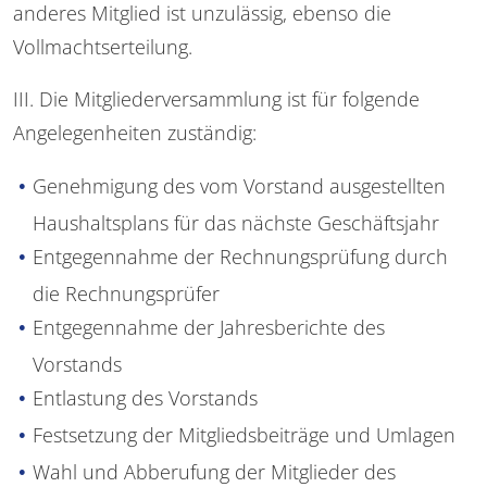
anderes Mitglied ist unzulässig, ebenso die
Vollmachtserteilung.
III. Die Mitgliederversammlung ist für folgende
Angelegenheiten zuständig:
Genehmigung des vom Vorstand ausgestellten
Haushaltsplans für das nächste Geschäftsjahr
Entgegennahme der Rechnungsprüfung durch
die Rechnungsprüfer
Entgegennahme der Jahresberichte des
Vorstands
Entlastung des Vorstands
Festsetzung der Mitgliedsbeiträge und Umlagen
Wahl und Abberufung der Mitglieder des