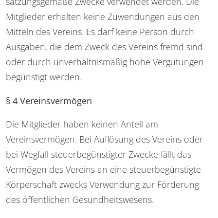
satzungsgemäße Zwecke verwendet werden. Die
Mitglieder erhalten keine Zuwendungen aus den
Mitteln des Vereins. Es darf keine Person durch
Ausgaben, die dem Zweck des Vereins fremd sind
oder durch unverhältnismäßig hohe Vergütungen
begünstigt werden.
§ 4 Vereinsvermögen
Die Mitglieder haben keinen Anteil am
Vereinsvermögen. Bei Auflösung des Vereins oder
bei Wegfall steuerbegünstigter Zwecke fällt das
Vermögen des Vereins an eine steuerbegünstigte
Körperschaft zwecks Verwendung zur Förderung
des öffentlichen Gesundheitswesens.