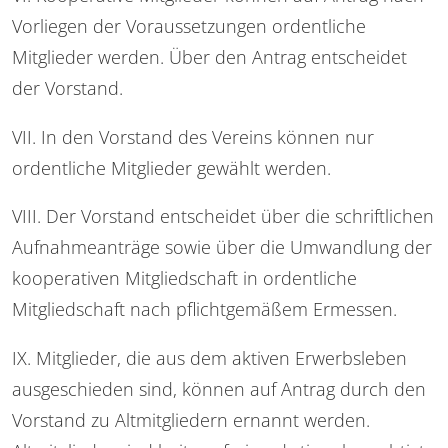
Vorliegen der Voraussetzungen ordentliche
Mitglieder werden. Über den Antrag entscheidet
der Vorstand.
VII. In den Vorstand des Vereins können nur
ordentliche Mitglieder gewählt werden.
VIII. Der Vorstand entscheidet über die schriftlichen
Aufnahmeanträge sowie über die Umwandlung der
kooperativen Mitgliedschaft in ordentliche
Mitgliedschaft nach pflichtgemäßem Ermessen.
IX. Mitglieder, die aus dem aktiven Erwerbsleben
ausgeschieden sind, können auf Antrag durch den
Vorstand zu Altmitgliedern ernannt werden.