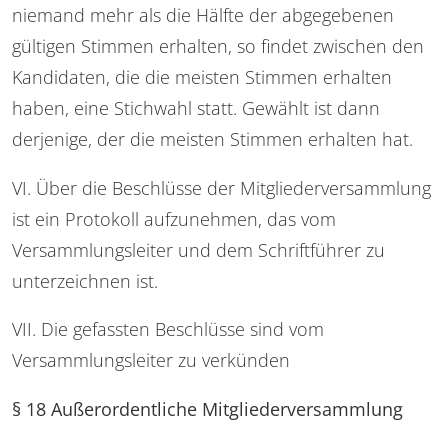
niemand mehr als die Hälfte der abgegebenen
gültigen Stimmen erhalten, so findet zwischen den
Kandidaten, die die meisten Stimmen erhalten
haben, eine Stichwahl statt. Gewählt ist dann
derjenige, der die meisten Stimmen erhalten hat.
VI. Über die Beschlüsse der Mitgliederversammlung
ist ein Protokoll aufzunehmen, das vom
Versammlungsleiter und dem Schriftführer zu
unterzeichnen ist.
VII. Die gefassten Beschlüsse sind vom
Versammlungsleiter zu verkünden
§ 18 Außerordentliche Mitgliederversammlung