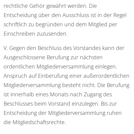
rechtliche Gehör gewährt werden. Die
Entscheidung über den Ausschluss ist in der Regel
schriftlich zu begründen und dem Mitglied per
Einschreiben zuzusenden.
V. Gegen den Beschluss des Vorstandes kann der
Ausgeschlossene Berufung zur nächsten
ordentlichen Mitgliederversammlung einlegen.
Anspruch auf Einberufung einer außerordentlichen
Mitgliederversammlung besteht nicht. Die Berufung
ist innerhalb eines Monats nach Zugang des
Beschlusses beim Vorstand einzulegen. Bis zur
Entscheidung der Mitgliederversammlung ruhen
die Mitgliedschaftsrechte.