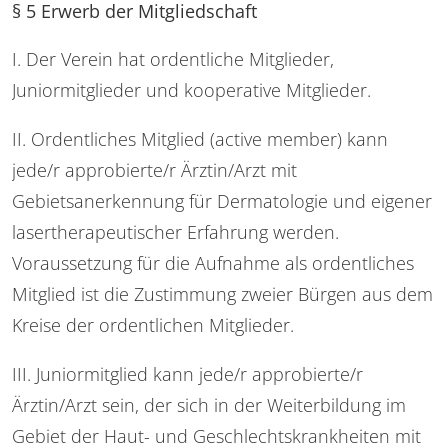
§ 5 Erwerb der Mitgliedschaft
I. Der Verein hat ordentliche Mitglieder,
Juniormitglieder und kooperative Mitglieder.
II. Ordentliches Mitglied (active member) kann
jede/r approbierte/r Ärztin/Arzt mit
Gebietsanerkennung für Dermatologie und eigener
lasertherapeutischer Erfahrung werden.
Voraussetzung für die Aufnahme als ordentliches
Mitglied ist die Zustimmung zweier Bürgen aus dem
Kreise der ordentlichen Mitglieder.
III. Juniormitglied kann jede/r approbierte/r
Ärztin/Arzt sein, der sich in der Weiterbildung im
Gebiet der Haut- und Geschlechtskrankheiten mit