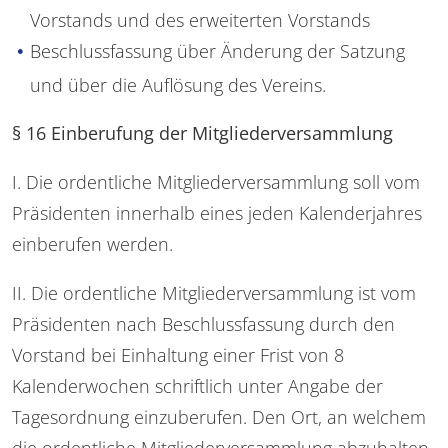
Vorstands und des erweiterten Vorstands
Beschlussfassung über Änderung der Satzung
und über die Auflösung des Vereins.
§ 16 Einberufung der Mitgliederversammlung
I. Die ordentliche Mitgliederversammlung soll vom
Präsidenten innerhalb eines jeden Kalenderjahres
einberufen werden.
II. Die ordentliche Mitgliederversammlung ist vom
Präsidenten nach Beschlussfassung durch den
Vorstand bei Einhaltung einer Frist von 8
Kalenderwochen schriftlich unter Angabe der
Tagesordnung einzuberufen. Den Ort, an welchem
die ordentliche Mitgliederversammlung abzuhalten