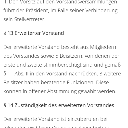
II. Den Vorsitz auf den Vorstandsversammlungen
führt der Präsident, im Falle seiner Verhinderung
sein Stellvertreter.
§ 13 Erweiterter Vorstand
Der erweiterte Vorstand besteht aus Mitgliedern
des Vorstandes sowie 5 Beisitzern, von denen der
erste und zweite stimmberechtigt sind und gemäß
§ 11 Abs. II in den Vorstand nachrücken, 3 weitere
Beisitzer haben beratende Funktionen. Diese
können in offener Abstimmung gewählt werden.
§ 14 Zuständigkeit des erweiterten Vorstandes
Der erweiterte Vorstand ist einzuberufen bei
folgenden wichtigen Vereinsangelegenheiten: