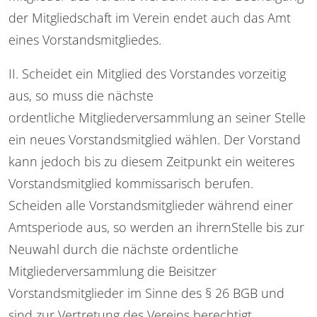
der Mitgliedschaft im Verein endet auch das Amt
eines Vorstandsmitgliedes.
II. Scheidet ein Mitglied des Vorstandes vorzeitig
aus, so muss die nächste
ordentliche Mitgliederversammlung an seiner Stelle
ein neues Vorstandsmitglied wählen. Der Vorstand
kann jedoch bis zu diesem Zeitpunkt ein weiteres
Vorstandsmitglied kommissarisch berufen.
Scheiden alle Vorstandsmitglieder während einer
Amtsperiode aus, so werden an ihrernStelle bis zur
Neuwahl durch die nächste ordentliche
Mitgliederversammlung die Beisitzer
Vorstandsmitglieder im Sinne des § 26 BGB und
sind zur Vertretung des Vereins berechtigt.