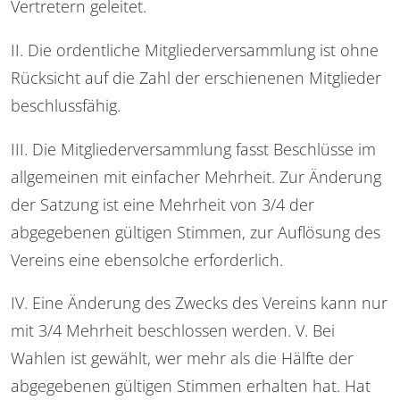
Vertretern geleitet.
II. Die ordentliche Mitgliederversammlung ist ohne
Rücksicht auf die Zahl der erschienenen Mitglieder
beschlussfähig.
III. Die Mitgliederversammlung fasst Beschlüsse im
allgemeinen mit einfacher Mehrheit. Zur Änderung
der Satzung ist eine Mehrheit von 3/4 der
abgegebenen gültigen Stimmen, zur Auflösung des
Vereins eine ebensolche erforderlich.
IV. Eine Änderung des Zwecks des Vereins kann nur
mit 3/4 Mehrheit beschlossen werden. V. Bei
Wahlen ist gewählt, wer mehr als die Hälfte der
abgegebenen gültigen Stimmen erhalten hat. Hat