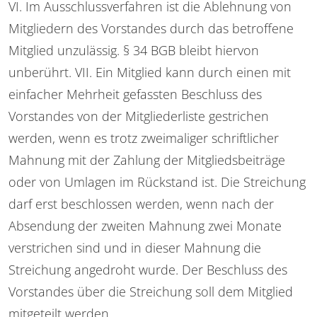
VI. Im Ausschlussverfahren ist die Ablehnung von
Mitgliedern des Vorstandes durch das betroffene
Mitglied unzulässig. § 34 BGB bleibt hiervon
unberührt. VII. Ein Mitglied kann durch einen mit
einfacher Mehrheit gefassten Beschluss des
Vorstandes von der Mitgliederliste gestrichen
werden, wenn es trotz zweimaliger schriftlicher
Mahnung mit der Zahlung der Mitgliedsbeiträge
oder von Umlagen im Rückstand ist. Die Streichung
darf erst beschlossen werden, wenn nach der
Absendung der zweiten Mahnung zwei Monate
verstrichen sind und in dieser Mahnung die
Streichung angedroht wurde. Der Beschluss des
Vorstandes über die Streichung soll dem Mitglied
mitgeteilt werden.