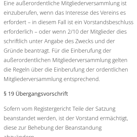
Eine außerordentliche Mitgliederversammlung ist
einzuberufen, wenn das Interesse des Vereins es
erfordert – in diesem Fall ist ein Vorstandsbeschluss
erforderlich – oder wenn 2/10 der Mitglieder dies
schriftlich unter Angabe des Zwecks und der
Gründe beantragt. Für die Einberufung der
außerordentlichen Mitgliederversammlung gelten
die Regeln über die Einberufung der ordentlichen
Mitgliederversammlung entsprechend.
§ 19 Übergangsvorschrift
Sofern vom Registergericht Teile der Satzung
beanstandet werden, ist der Vorstand ermächtigt,
diese zur Behebung der Beanstandung
abzuändern.