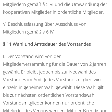
Mitgliedern gemäß § 5 VI und die Umwandlung der
kooperativen Mitglieder in ordentliche Mitglieder.
V. Beschlussfassung über Ausschluss von
Mitgliedern gemäß § 6 IV.
§ 11 Wahl und Amtsdauer des Vorstandes
I. Der Vorstand wird von der
Mitgliederversammlung für die Dauer von 2 Jahren
gewählt. Er bleibt jedoch bis zur Neuwahl des
Vorstandes im Amt. Jedes Vorstandsmitglied wird
einzeln in geheimer Wahl gewählt. Diese Wahl gilt
bis zur nächsten ordentlichen Vorstandswahl.
Vorstandsmitglieder können nur ordentliche
Mitglieder des Vereins werden. Mit der Beendigung